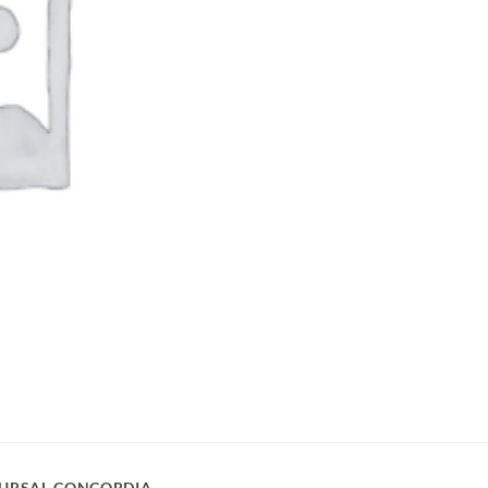
URSAL CONCORDIA