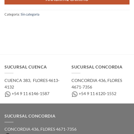
Categoría:
Sin categoría
SUCURSAL CUENCA
SUCURSAL CONCORDIA
CUENCA 383, ­ FLORES 4613-
CONCORDIA 436,­ FLORES
4132
4671-7356
+54 9 11 6146-1587
+54 9 11 6120-1552
SUCURSAL CONCORDIA
CONCORDIA 436,­ FLORES 4671-7356