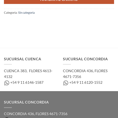
Categoría:
Sin categoría
SUCURSAL CUENCA
SUCURSAL CONCORDIA
CUENCA 383, ­ FLORES 4613-
CONCORDIA 436,­ FLORES
4132
4671-7356
+54 9 11 6146-1587
+54 9 11 6120-1552
SUCURSAL CONCORDIA
CONCORDIA 436,­ FLORES 4671-7356