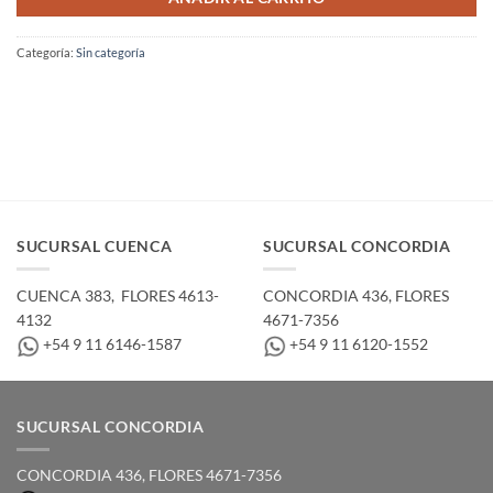
Categoría:
Sin categoría
SUCURSAL CUENCA
SUCURSAL CONCORDIA
CUENCA 383, ­ FLORES 4613-
CONCORDIA 436,­ FLORES
4132
4671-7356
+54 9 11 6146-1587
+54 9 11 6120-1552
SUCURSAL CONCORDIA
CONCORDIA 436,­ FLORES 4671-7356