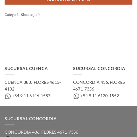
Categoría:
Sin categoría
SUCURSAL CUENCA
SUCURSAL CONCORDIA
CUENCA 383, ­ FLORES 4613-
CONCORDIA 436,­ FLORES
4132
4671-7356
+54 9 11 6146-1587
+54 9 11 6120-1552
SUCURSAL CONCORDIA
CONCORDIA 436,­ FLORES 4671-7356