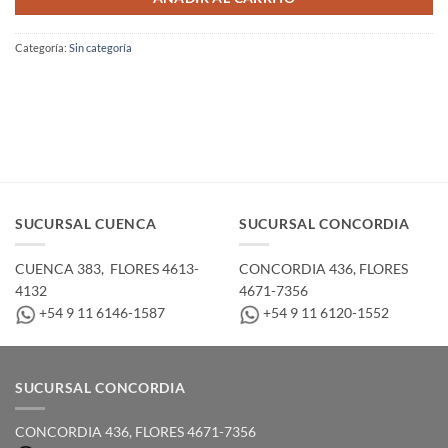
Categoría:
Sin categoría
SUCURSAL CUENCA
SUCURSAL CONCORDIA
CUENCA 383, ­ FLORES 4613-
CONCORDIA 436,­ FLORES
4132
4671-7356
+54 9 11 6146-1587
+54 9 11 6120-1552
SUCURSAL CONCORDIA
CONCORDIA 436,­ FLORES 4671-7356