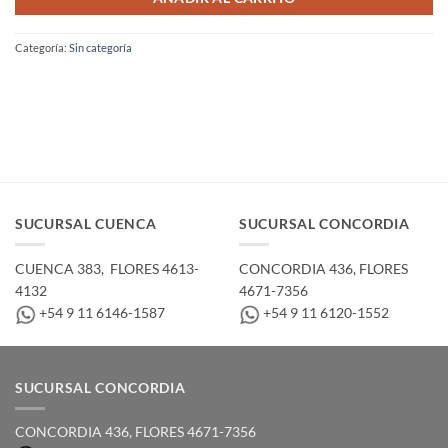
Categoría:
Sin categoría
SUCURSAL CUENCA
SUCURSAL CONCORDIA
CUENCA 383, ­ FLORES 4613-
CONCORDIA 436,­ FLORES
4132
4671-7356
+54 9 11 6146-1587
+54 9 11 6120-1552
SUCURSAL CONCORDIA
CONCORDIA 436,­ FLORES 4671-7356