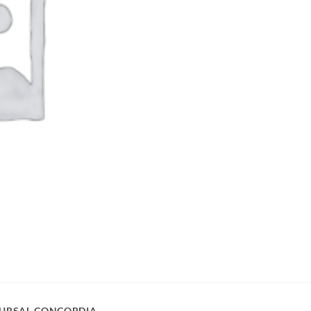
URSAL CONCORDIA