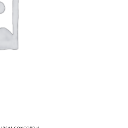
URSAL CONCORDIA