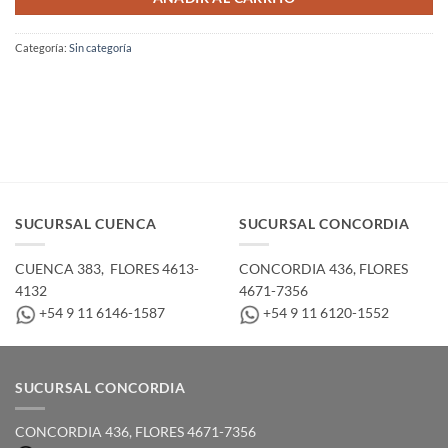
Categoría:
Sin categoría
SUCURSAL CUENCA
SUCURSAL CONCORDIA
CUENCA 383, ­ FLORES 4613-
CONCORDIA 436,­ FLORES
4132
4671-7356
+54 9 11 6146-1587
+54 9 11 6120-1552
SUCURSAL CONCORDIA
CONCORDIA 436,­ FLORES 4671-7356