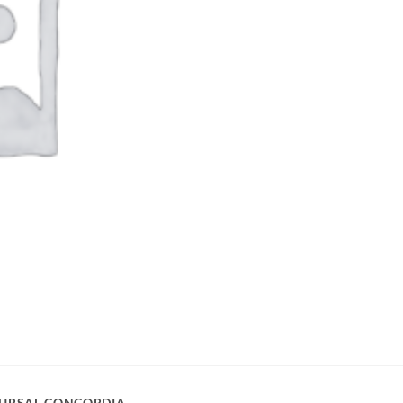
URSAL CONCORDIA