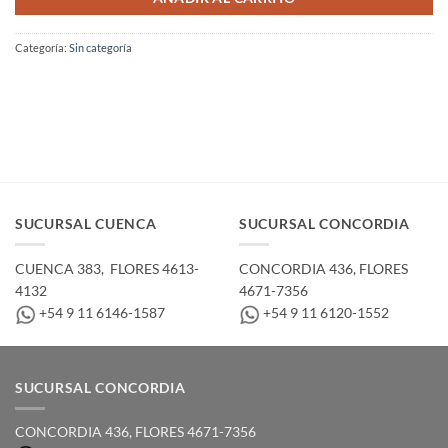
Categoría:
Sin categoría
SUCURSAL CUENCA
SUCURSAL CONCORDIA
CUENCA 383, ­ FLORES 4613-
CONCORDIA 436,­ FLORES
4132
4671-7356
+54 9 11 6146-1587
+54 9 11 6120-1552
SUCURSAL CONCORDIA
CONCORDIA 436,­ FLORES 4671-7356