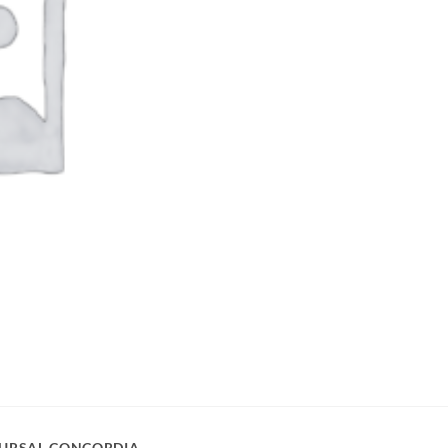
URSAL CONCORDIA