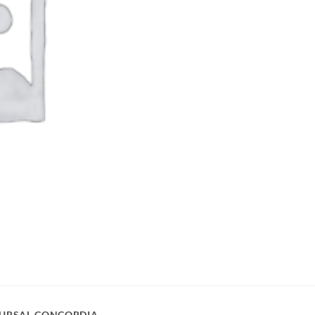
URSAL CONCORDIA