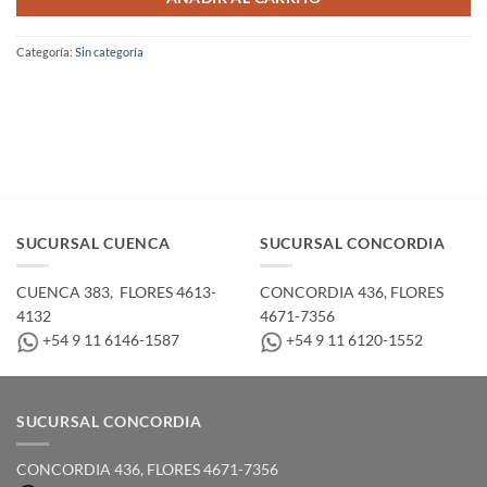
Categoría:
Sin categoría
SUCURSAL CUENCA
SUCURSAL CONCORDIA
CUENCA 383, ­ FLORES 4613-
CONCORDIA 436,­ FLORES
4132
4671-7356
+54 9 11 6146-1587
+54 9 11 6120-1552
SUCURSAL CONCORDIA
CONCORDIA 436,­ FLORES 4671-7356