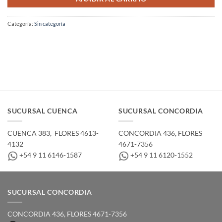
Categoría:
Sin categoría
SUCURSAL CUENCA
SUCURSAL CONCORDIA
CUENCA 383, ­ FLORES 4613-
CONCORDIA 436,­ FLORES
4132
4671-7356
+54 9 11 6146-1587
+54 9 11 6120-1552
SUCURSAL CONCORDIA
CONCORDIA 436,­ FLORES 4671-7356