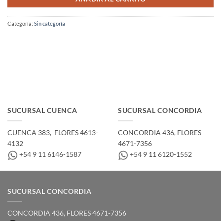
Categoría:
Sin categoría
SUCURSAL CUENCA
SUCURSAL CONCORDIA
CUENCA 383, ­ FLORES 4613-
CONCORDIA 436,­ FLORES
4132
4671-7356
+54 9 11 6146-1587
+54 9 11 6120-1552
SUCURSAL CONCORDIA
CONCORDIA 436,­ FLORES 4671-7356