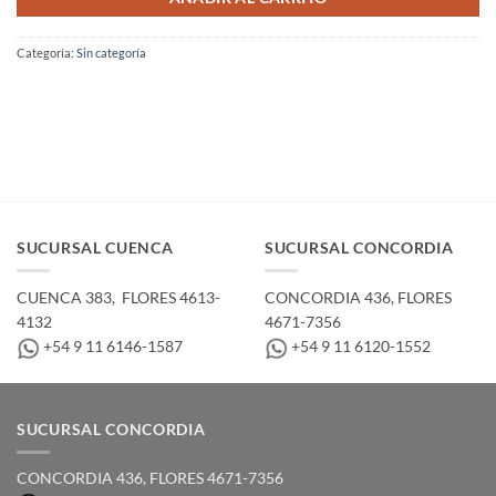
Categoría:
Sin categoría
SUCURSAL CUENCA
SUCURSAL CONCORDIA
CUENCA 383, ­ FLORES 4613-
CONCORDIA 436,­ FLORES
4132
4671-7356
+54 9 11 6146-1587
+54 9 11 6120-1552
SUCURSAL CONCORDIA
CONCORDIA 436,­ FLORES 4671-7356