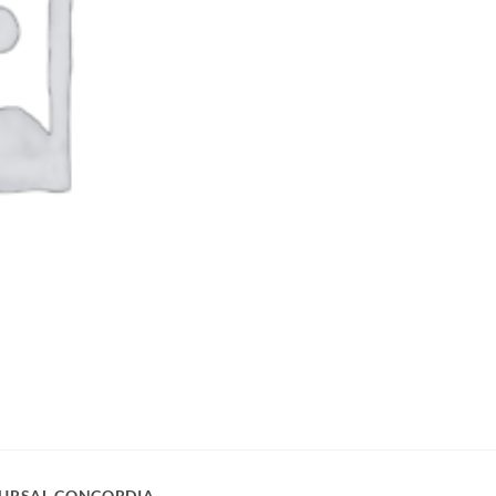
URSAL CONCORDIA