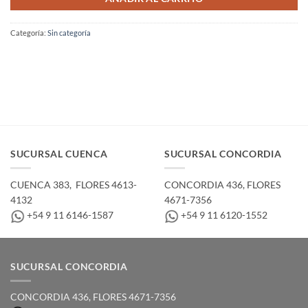
Categoría:
Sin categoría
SUCURSAL CUENCA
SUCURSAL CONCORDIA
CUENCA 383, ­ FLORES 4613-
CONCORDIA 436,­ FLORES
4132
4671-7356
+54 9 11 6146-1587
+54 9 11 6120-1552
SUCURSAL CONCORDIA
CONCORDIA 436,­ FLORES 4671-7356