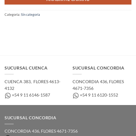
Categoría:
Sin categoría
SUCURSAL CUENCA
SUCURSAL CONCORDIA
CUENCA 383, ­ FLORES 4613-
CONCORDIA 436,­ FLORES
4132
4671-7356
+54 9 11 6146-1587
+54 9 11 6120-1552
SUCURSAL CONCORDIA
CONCORDIA 436,­ FLORES 4671-7356