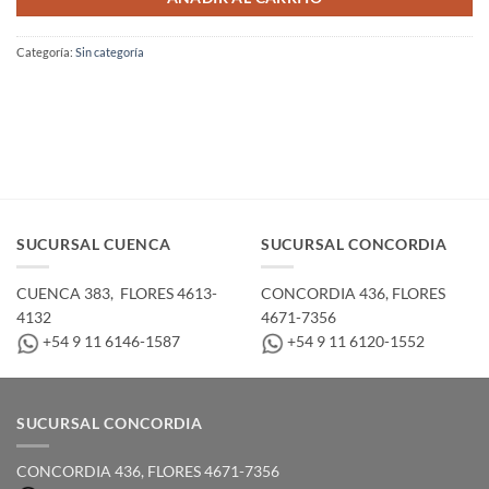
Categoría:
Sin categoría
SUCURSAL CUENCA
SUCURSAL CONCORDIA
CUENCA 383, ­ FLORES 4613-
CONCORDIA 436,­ FLORES
4132
4671-7356
+54 9 11 6146-1587
+54 9 11 6120-1552
SUCURSAL CONCORDIA
CONCORDIA 436,­ FLORES 4671-7356