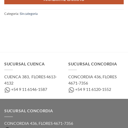
Categoría:
Sin categoría
SUCURSAL CUENCA
SUCURSAL CONCORDIA
CUENCA 383, ­ FLORES 4613-
CONCORDIA 436,­ FLORES
4132
4671-7356
+54 9 11 6146-1587
+54 9 11 6120-1552
SUCURSAL CONCORDIA
CONCORDIA 436,­ FLORES 4671-7356