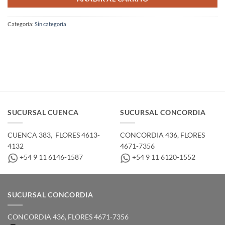
Categoría:
Sin categoría
SUCURSAL CUENCA
SUCURSAL CONCORDIA
CUENCA 383, ­ FLORES 4613-
CONCORDIA 436,­ FLORES
4132
4671-7356
+54 9 11 6146-1587
+54 9 11 6120-1552
SUCURSAL CONCORDIA
CONCORDIA 436,­ FLORES 4671-7356