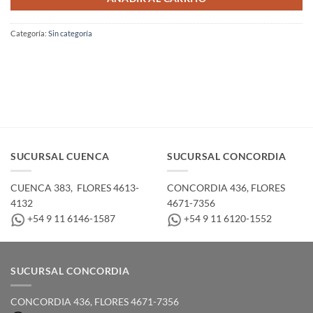
Categoría:
Sin categoría
SUCURSAL CUENCA
SUCURSAL CONCORDIA
CUENCA 383, ­ FLORES 4613-
CONCORDIA 436,­ FLORES
4132
4671-7356
+54 9 11 6146-1587
+54 9 11 6120-1552
SUCURSAL CONCORDIA
CONCORDIA 436,­ FLORES 4671-7356