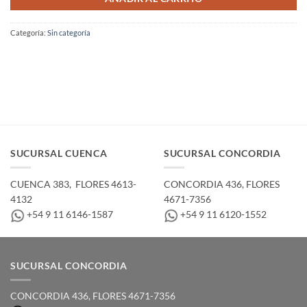
Categoría:
Sin categoría
SUCURSAL CUENCA
SUCURSAL CONCORDIA
CUENCA 383, ­ FLORES 4613-
CONCORDIA 436,­ FLORES
4132
4671-7356
+54 9 11 6146-1587
+54 9 11 6120-1552
SUCURSAL CONCORDIA
CONCORDIA 436,­ FLORES 4671-7356