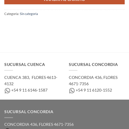
Categoría:
Sin categoría
SUCURSAL CUENCA
SUCURSAL CONCORDIA
CUENCA 383, ­ FLORES 4613-
CONCORDIA 436,­ FLORES
4132
4671-7356
+54 9 11 6146-1587
+54 9 11 6120-1552
SUCURSAL CONCORDIA
CONCORDIA 436,­ FLORES 4671-7356