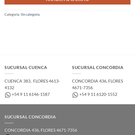
Categoría:
Sin categoría
SUCURSAL CUENCA
SUCURSAL CONCORDIA
CUENCA 383, ­ FLORES 4613-
CONCORDIA 436,­ FLORES
4132
4671-7356
+54 9 11 6146-1587
+54 9 11 6120-1552
SUCURSAL CONCORDIA
CONCORDIA 436,­ FLORES 4671-7356