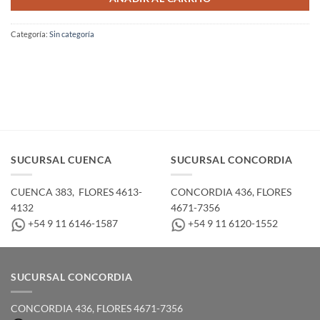
Categoría:
Sin categoría
SUCURSAL CUENCA
SUCURSAL CONCORDIA
CUENCA 383, ­ FLORES 4613-
CONCORDIA 436,­ FLORES
4132
4671-7356
+54 9 11 6146-1587
+54 9 11 6120-1552
SUCURSAL CONCORDIA
CONCORDIA 436,­ FLORES 4671-7356