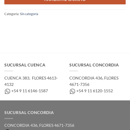
Categoría:
Sin categoría
SUCURSAL CUENCA
SUCURSAL CONCORDIA
CUENCA 383, ­ FLORES 4613-
CONCORDIA 436,­ FLORES
4132
4671-7356
+54 9 11 6146-1587
+54 9 11 6120-1552
SUCURSAL CONCORDIA
CONCORDIA 436,­ FLORES 4671-7356