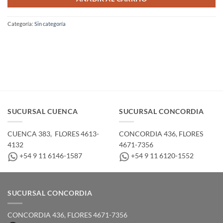
Categoría:
Sin categoría
SUCURSAL CUENCA
SUCURSAL CONCORDIA
CUENCA 383, ­ FLORES 4613-
CONCORDIA 436,­ FLORES
4132
4671-7356
+54 9 11 6146-1587
+54 9 11 6120-1552
SUCURSAL CONCORDIA
CONCORDIA 436,­ FLORES 4671-7356