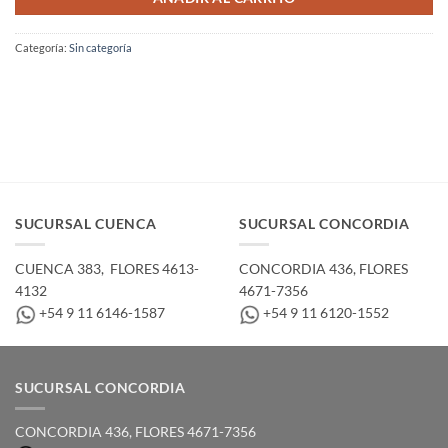
Categoría:
Sin categoría
SUCURSAL CUENCA
SUCURSAL CONCORDIA
CUENCA 383, ­ FLORES 4613-
CONCORDIA 436,­ FLORES
4132
4671-7356
+54 9 11 6146-1587
+54 9 11 6120-1552
SUCURSAL CONCORDIA
CONCORDIA 436,­ FLORES 4671-7356