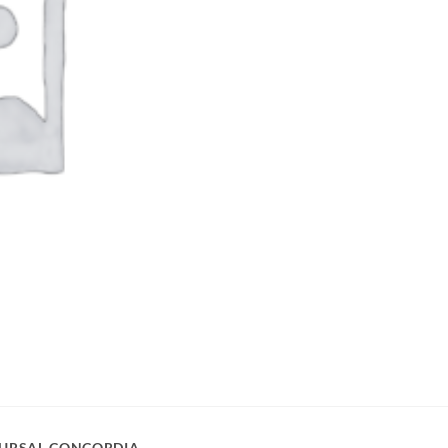
URSAL CONCORDIA