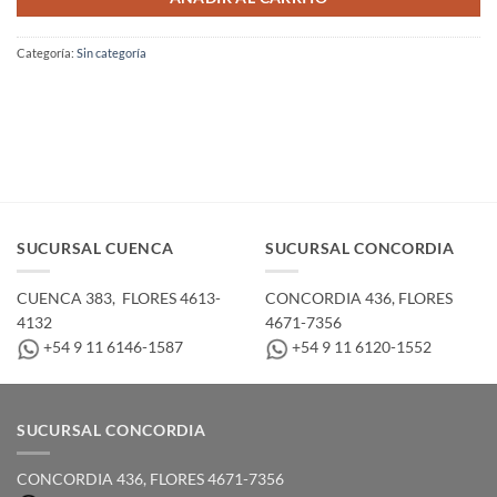
Categoría:
Sin categoría
SUCURSAL CUENCA
SUCURSAL CONCORDIA
CUENCA 383, ­ FLORES 4613-
CONCORDIA 436,­ FLORES
4132
4671-7356
+54 9 11 6146-1587
+54 9 11 6120-1552
SUCURSAL CONCORDIA
CONCORDIA 436,­ FLORES 4671-7356