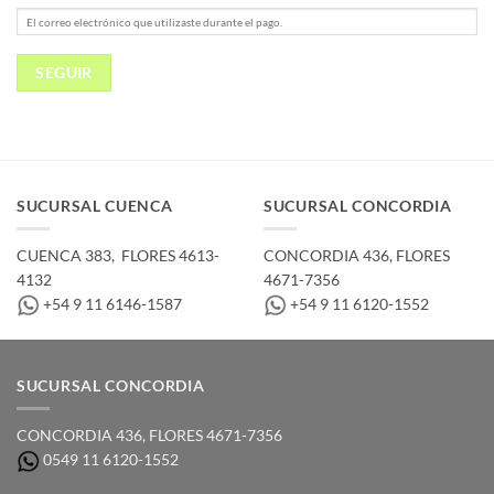
SEGUIR
SUCURSAL CUENCA
SUCURSAL CONCORDIA
CUENCA 383, ­ FLORES 4613-
CONCORDIA 436,­ FLORES
4132
4671-7356
+54 9 11 6146-1587
+54 9 11 6120-1552
SUCURSAL CONCORDIA
CONCORDIA 436,­ FLORES 4671-7356
0549 11 6120-1552