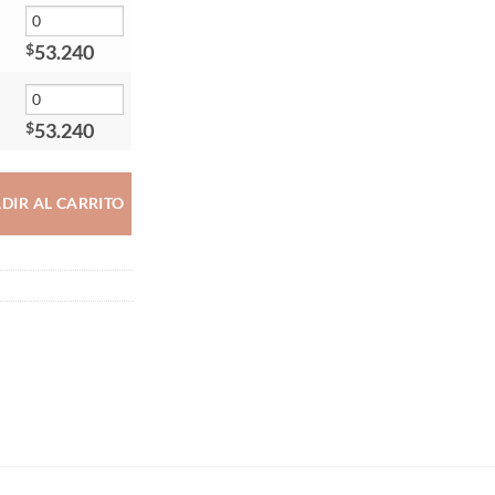
53.240
$
53.240
$
DIR AL CARRITO