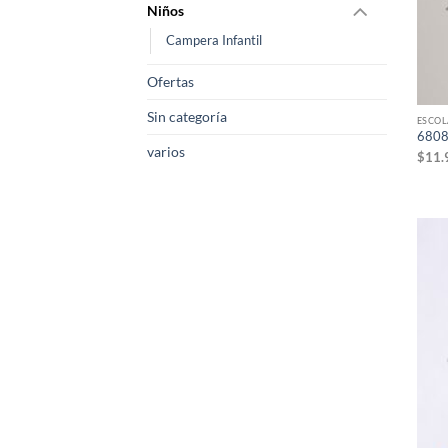
Niños
Campera Infantil
Ofertas
Sin categoría
ESCOL
6808
varios
$
11.