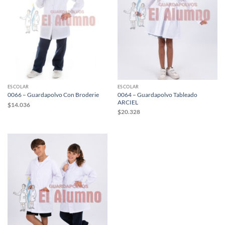
ESCOLAR
ESCOLAR
0064 – Guardapolvo Tableado
0066 – Guardapolvo Con Broderie
ARCIEL
$
14.036
$
20.328